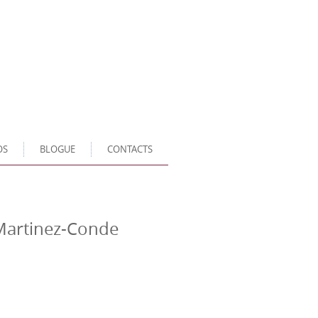
OS
BLOGUE
CONTACTS
Martinez-Conde