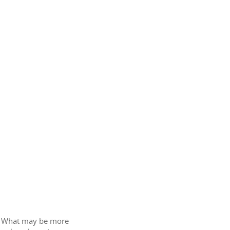
o. What may be more