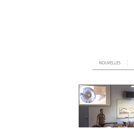
NOUVELLES