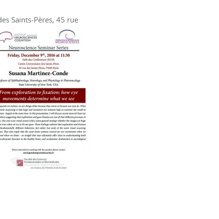
es Saints-Pères, 45 rue