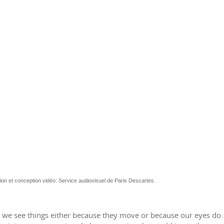
ion et conception vidéo: Service audiovisuel de Paris Descartes.
 we see things either because they move or because our eyes d