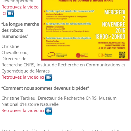
Développement
Retrouvez la vidéo
ici
“La longue marche
des robots
humanoïdes”
Christine
Chevallereau,
Directeur de
Recherche CNRS, Institut de Recherche en Communications et
Cybernétique de Nantes
Retrouvez la vidéo ici
“Comment nous sommes devenus bipèdes”
Christine Tardieu, Directeur de Recherche CNRS, Muséum
National d’Histoire Naturelle.
Retrouvez la vidéo ici