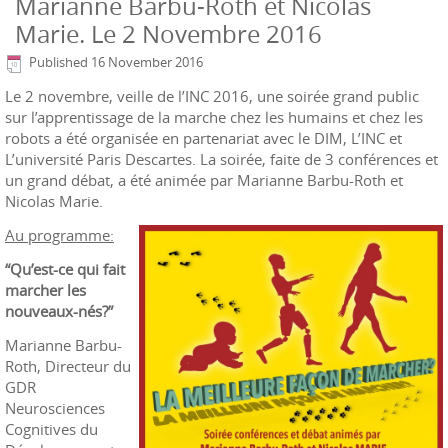
Marianne Barbu-Roth et Nicolas
Marie. Le 2 Novembre 2016
Published
16 November 2016
Le 2 novembre, veille de l’INC 2016, une soirée grand public
sur l’apprentissage de la marche chez les humains et chez les
robots a été organisée en partenariat avec le DIM, L’INC et
L’université Paris Descartes. La soirée, faite de 3 conférences et
un grand débat, a été animée par Marianne Barbu-Roth et
Nicolas Marie.
Au programme:
“Qu’est-ce qui fait
marcher les
nouveaux-nés?”
Marianne Barbu-
Roth, Directeur du
GDR
Neurosciences
Cognitives du